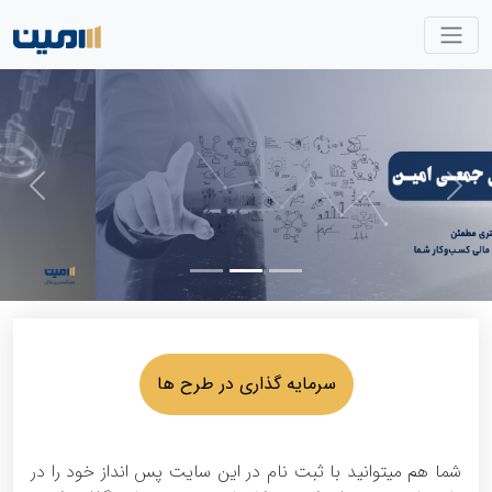
vious
Next
سرمایه گذاری در طرح ها
شما هم میتوانید با ثبت نام در این سایت پس انداز خود را در