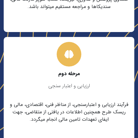
سندیکاها و مراجعه مستقیم میتواند باشد.
مرحله دوم
ارزیابی و اعتبار سنجی
فرآیند ارزیابی و اعتبارسنجی، از مناظر فنی، اقتصادی، مالی و
ریسک طرح همچنین اطلاعات در یافتی از متقاضی، جهت
ایفای تعهدات تامین مالی انجام میگردد.