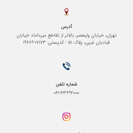
آدرس
تهران، خیابان ولیعصر، بالاتر از تقاطع میرداماد خیابان
قبادیان غربی، پلاک ۵۱ - کدپستی: ۱۷۱۷۳-۱۹۶۸۹
شماره تلفن
۰۲۱-۴۳۶۹۲۰۰۰