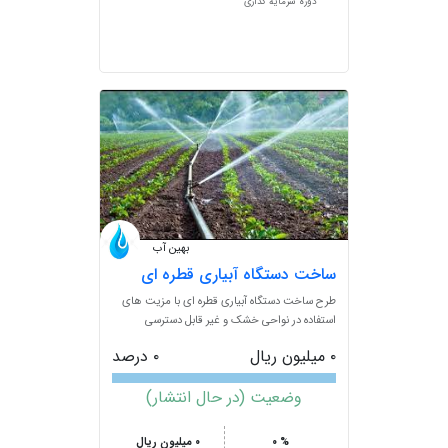
دوره سرمایه گذاری
بهین آب
ساخت دستگاه آبیاری قطره ای
طرح ساخت دستگاه آبیاری قطره ای با مزیت های
استفاده در نواحی خشک و غیر قابل دسترسی
۰ میلیون ریال
۰ درصد
وضعیت (در حال انتشار)
۰ %
۰ میلیون ریال