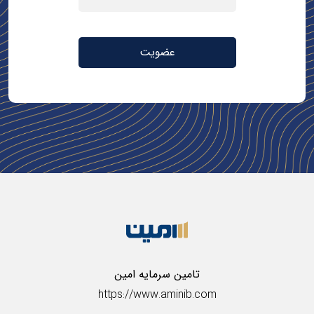
عضویت
تامین سرمایه امین
https://www.aminib.com