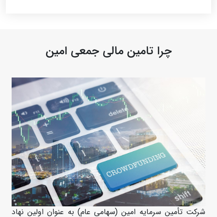
چرا تامین مالی جمعی امین
شرکت تأمین سرمایه امین (سهامی عام) به عنوان اولین نهاد