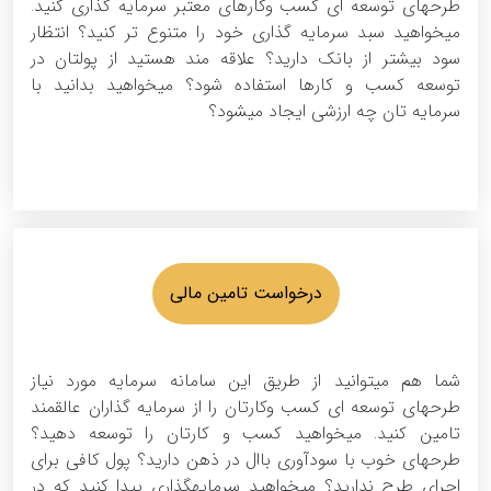
طرحهای توسعه ای کسب وکارهای معتبر سرمایه گذاری کنید.
میخواهید سبد سرمایه گذاری خود را متنوع تر کنید؟ انتظار
سود بیشتر از بانک دارید؟ علاقه مند هستید از پولتان در
توسعه کسب و کارها استفاده شود؟ میخواهید بدانید با
سرمایه تان چه ارزشی ایجاد میشود؟
درخواست تامین مالی
شما هم میتوانید از طریق این سامانه سرمایه مورد نیاز
طرحهای توسعه ای کسب وکارتان را از سرمایه گذاران عالقمند
تامین کنید. میخواهید کسب و کارتان را توسعه دهید؟
طرحهای خوب با سودآوری باال در ذهن دارید؟ پول کافی برای
اجرای طرح ندارید؟ میخواهید سرمایهگذاری پیدا کنید که در