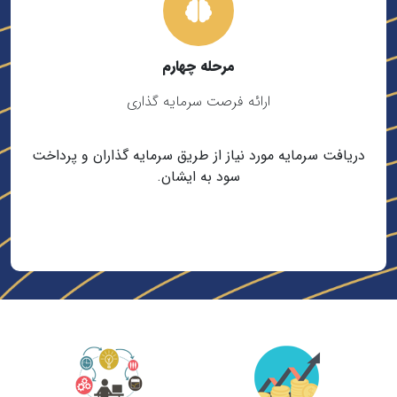
مرحله چهارم
ارائه فرصت سرمایه گذاری
دریافت سرمایه مورد نیاز از طریق سرمایه گذاران و پرداخت
سود به ایشان.