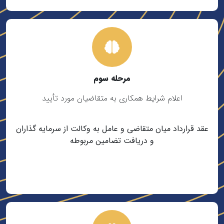
مرحله سوم
اعلام شرایط همکاری به متقاضیان مورد تأیید
عقد قرارداد میان متقاضی و عامل به وکالت از سرمایه گذاران
و دریافت تضامین مربوطه