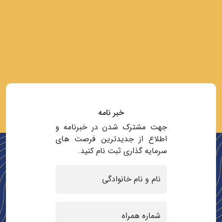
خبر نامه
جهت مشترک شدن در خبرنامه و
اطلاع از جدیدترین فرصت های
سرمایه گذاری ثبت نام کنید.
نام و نام خانوادگی
شماره همراه