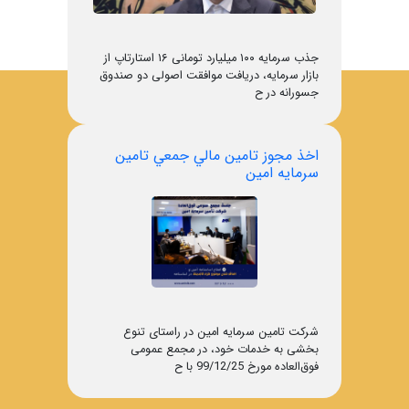
جذب سرمایه ۱۰۰ میلیارد تومانی ۱۶ استارتاپ از
بازار سرمایه، دریافت موافقت اصولی دو صندوق
جسورانه در ح
اخذ مجوز تامين مالي جمعي تامين
سرمايه امين
شرکت تامین سرمایه امین در راستای تنوع
بخشی به خدمات خود، در مجمع عمومی
فوق‌العاده مورخ 99/12/25 با ح