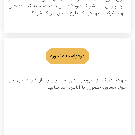
سود و زیان شما شریک شود؟ تمایل دارید سرمایه گذار به جای
سهام شرکت، تنها در یک طرح خاص شریک شود؟
درخواست مشاوره
جهت هریک از سرویس های ما میتوانید از کارشناسان این
حوزه مشاوره حضوری یا آنالین اخد نمایید