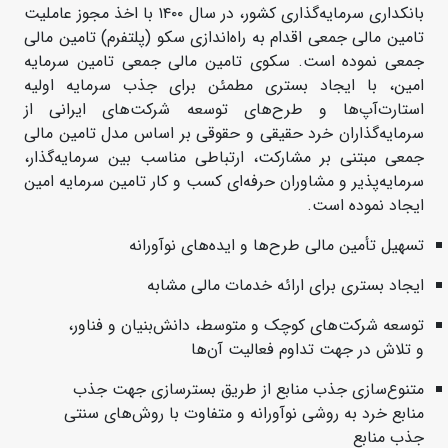
بانکداری سرمایه‌گذاری کشور، در سال ۱۴۰۰ با اخذ مجوز عاملیت
تامین مالی جمعی اقدام به راه‌اندازی سکو (پلتفرم) تامین مالی
جمعی نموده است. سکوی تامین مالی جمعی تامین سرمایه
امین، با ایجاد بستری مطمئن برای جذب سرمایه اولیه
استارت‌آپ‌ها و طرح‌های توسعه شرکت‌های ایرانی از
سرمایه‌گذاران خرد حقیقی و حقوقی بر اساس مدل تامین مالی
جمعی مبتنی بر مشارکت، ارتباطی مناسب بین سرمایه‌گذار،
سرمایه‌پذیر و مشاوران حرفه‌ای کسب و کار تامین سرمایه امین
ایجاد نموده است.
تسهیل تأمین مالی طرح‌ها و ایده‌های نوآورانه
ایجاد بستری برای ارائه خدمات مالی مشابه
توسعه شرکت‌های کوچک و متوسط، دانش‌بنیان و فناور،
و تلاش در جهت تداوم فعالیت آن‌ها
متنوع‌سازی جذب منابع از طریق بسترسازی جهت جذب
منابع خرد به روشی نوآورانه و متفاوت با روش‌های سنتی
جذب منابع