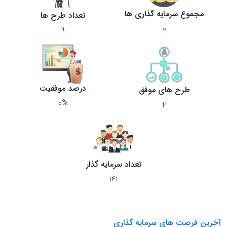
مجموع سرمایه گذاری ها
تعداد طرح ها
۰
۹
درصد موفقیت
طرح های موفق
۰%
۴
تعداد سرمایه گذار
۱۴۱
آخرین فرصت های سرمایه گذاری