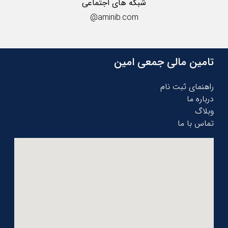
شبکه های اجتماعی
@aminib.com
تامین مالی جمعی امین
راهنمای ثبت نام
درباره ما
وبلاگ
تماس با ما